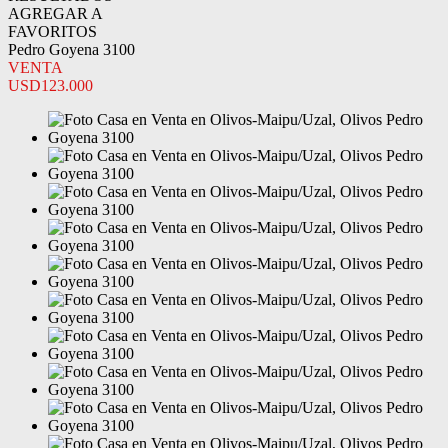
AGREGAR A
FAVORITOS
Pedro Goyena 3100
VENTA
USD123.000