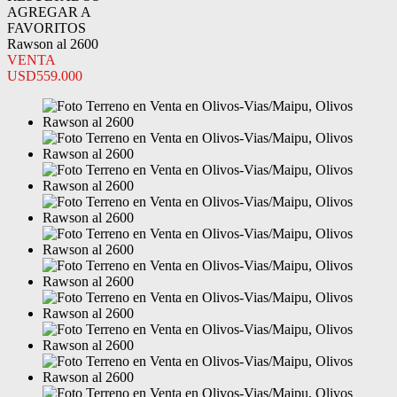
AGREGAR A
FAVORITOS
Rawson al 2600
VENTA
USD559.000