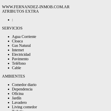
WWW.FERNANDEZ-INMOB.COM.AR
ATRIBUTOS EXTRA
:
SERVICIOS
Agua Corriente
Cloaca
Gas Natural
Internet
Electricidad
Pavimento
Teléfono
Cable
AMBIENTES
Comedor diario
Dependencia
Oficina
Jardín
Lavadero
Living comedor