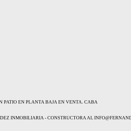
PATIO EN PLANTA BAJA EN VENTA. CABA
Z INMOBILIARIA - CONSTRUCTORA AL INFO@FERNANDEZ