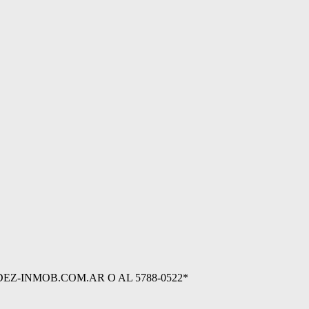
-INMOB.COM.AR O AL 5788-0522*