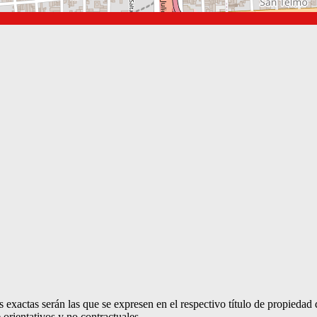
 exactas serán las que se expresen en el respectivo título de propieda
orientativos y no contractuales.